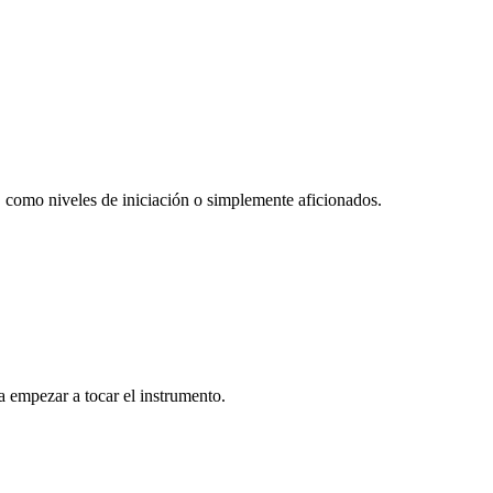
 como niveles de iniciación o simplemente aficionados.
ra empezar a tocar el instrumento.