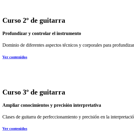
Curso 2º de guitarra
Profundizar y controlar el instrumento
Dominio de diferentes aspectos técnicos y corporales para profundizar
Ver contenidos
Curso 3º de guitarra
Ampliar conocimientos y precisión interpretativa
Clases de guitarra de perfeccionamiento y precisión en la interpretació
Ver contenidos