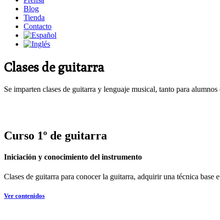
Blog
Tienda
Contacto
Clases de guitarra
Se imparten clases de guitarra y lenguaje musical, tanto para alumnos
Curso 1º de guitarra
Iniciación y conocimiento del instrumento
Clases de guitarra para conocer la guitarra, adquirir una técnica base e
Ver contenidos