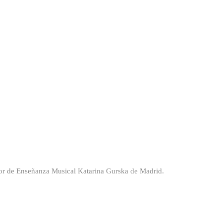
rior de Enseñanza Musical Katarina Gurska de Madrid.