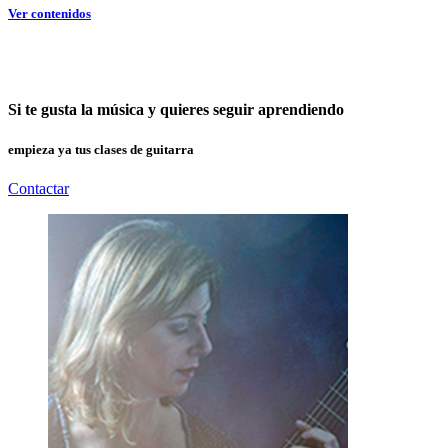
Ver contenidos
Si te gusta la música y quieres seguir aprendiendo
empieza ya tus clases de guitarra
Contactar