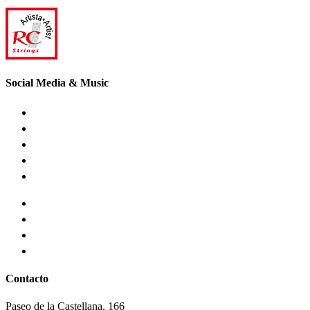
Social Media & Music
Contacto
Paseo de la Castellana, 166