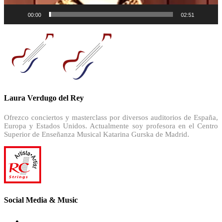
00:00
02:51
Laura Verdugo del Rey
Ofrezco conciertos y masterclass por diversos auditorios de España,
Europa y Estados Unidos. Actualmente soy profesora en el Centro
Superior de Enseñanza Musical Katarina Gurska de Madrid.
Social Media & Music