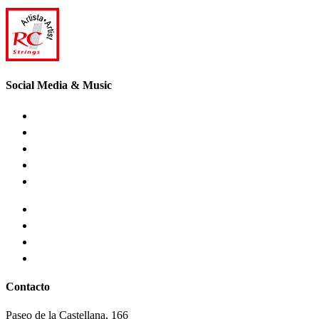
Social Media & Music
Contacto
Paseo de la Castellana, 166