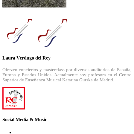
Laura Verdugo del Rey
Ofrezco conciertos y masterclass por diversos auditorios de España,
Europa y Estados Unidos. Actualmente soy profesora en el Centro
Superior de Enseñanza Musical Katarina Gurska de Madrid.
Social Media & Music