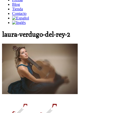
Blog
Tienda
Contacto
laura-verdugo-del-rey-2