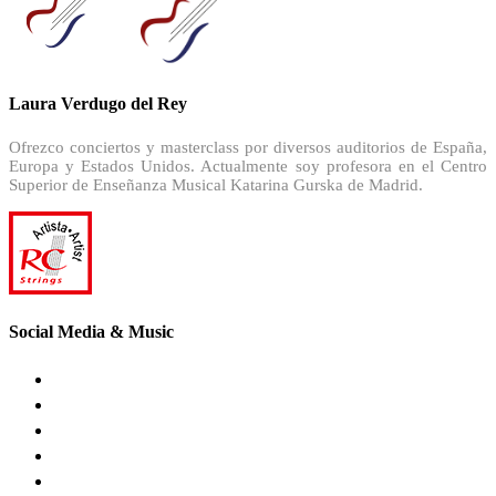
Laura Verdugo del Rey
Ofrezco conciertos y masterclass por diversos auditorios de España,
Europa y Estados Unidos. Actualmente soy profesora en el Centro
Superior de Enseñanza Musical Katarina Gurska de Madrid.
Social Media & Music