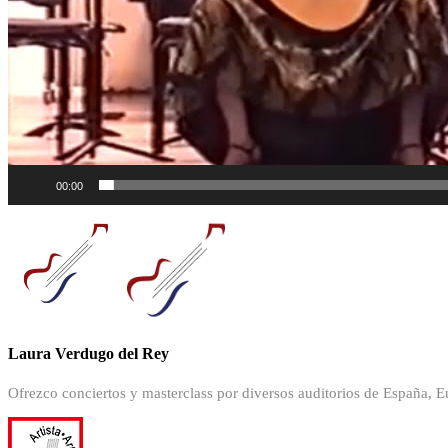
00:00
Laura Verdugo del Rey
Ofrezco conciertos y masterclass por diversos auditorios de España,