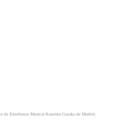
rior de Enseñanza Musical Katarina Gurska de Madrid.