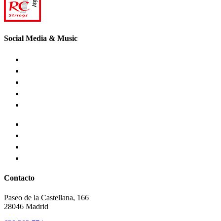
Social Media & Music
Contacto
Paseo de la Castellana, 166
28046 Madrid