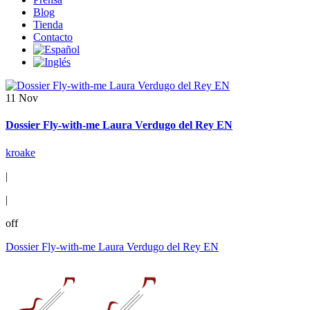
Blog
Tienda
Contacto
11 Nov
Dossier Fly-with-me Laura Verdugo del Rey EN
kroake
|
|
off
Dossier Fly-with-me Laura Verdugo del Rey EN