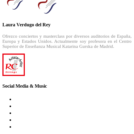
Laura Verdugo del Rey
Ofrezco conciertos y masterclass por diversos auditorios de España,
Europa y Estados Unidos. Actualmente soy profesora en el Centro
Superior de Enseñanza Musical Katarina Gurska de Madrid.
Social Media & Music